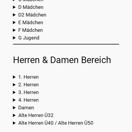
D Mädchen
D2 Mädchen
E Mädchen
F Mädchen
G Jugend
Herren & Damen Bereich
1. Herren
2. Herren
3. Herren
4. Herren
Damen
Alte Herren Ü32
Alte Herren Ü40 / Alte Herren Ü50