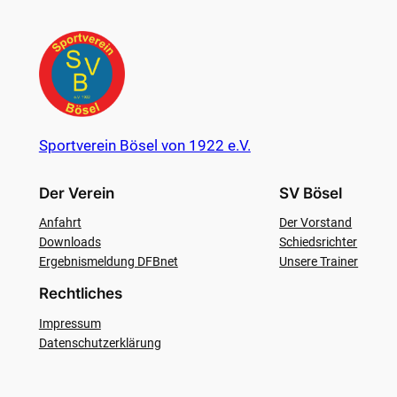
Sportverein Bösel von 1922 e.V.
Der Verein
SV Bösel
Anfahrt
Der Vorstand
Downloads
Schiedsrichter
Ergebnismeldung DFBnet
Unsere Trainer
Rechtliches
Impressum
Datenschutzerklärung