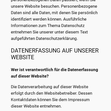
unsere Website besuchen. Personenbezogene
Daten sind alle Daten, mit denen Sie persönlich
identifiziert werden können. Ausführliche
Informationen zum Thema Datenschutz
entnehmen Sie unserer unter diesem Text
aufgeführten Datenschutzerklärung.
DATENERFASSUNG AUF UNSERER
WEBSITE
Wer ist verantwortlich für die Datenerfassung
auf dieser Website?
Die Datenverarbeitung auf dieser Website
erfolgt durch den Websitebetreiber. Dessen
Kontaktdaten können Sie dem Impressum
dieser Website entnehmen.