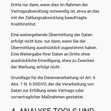
Dritte nur dann, wenn dies im Rahmen der
Vertragsabwicklung notwendig ist, etwa an das
mit der Zahlungsabwicklung beauftragte
Kreditinstitut.
Eine weitergehende Übermittlung der Daten
erfolgt nicht bzw. nur dann, wenn Sie der
Übermittlung ausdrücklich zugestimmt haben.
Eine Weitergabe Ihrer Daten an Dritte ohne
ausdrückliche Einwilligung, etwa zu Zwecken
der Werbung, erfolgt nicht.
Grundlage für die Datenverarbeitung ist Art. 6
Abs. 1 lit. b DSGVO, der die Verarbeitung von
Daten zur Erfüllung eines Vertrags oder
vorvertraglicher Maßnahmen gestattet.