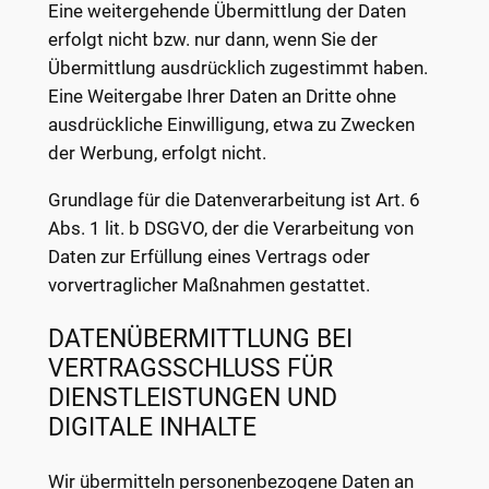
Eine weitergehende Übermittlung der Daten
erfolgt nicht bzw. nur dann, wenn Sie der
Übermittlung ausdrücklich zugestimmt haben.
Eine Weitergabe Ihrer Daten an Dritte ohne
ausdrückliche Einwilligung, etwa zu Zwecken
der Werbung, erfolgt nicht.
Grundlage für die Datenverarbeitung ist Art. 6
Abs. 1 lit. b DSGVO, der die Verarbeitung von
Daten zur Erfüllung eines Vertrags oder
vorvertraglicher Maßnahmen gestattet.
DATENÜBERMITTLUNG BEI
VERTRAGSSCHLUSS FÜR
DIENSTLEISTUNGEN UND
DIGITALE INHALTE
Wir übermitteln personenbezogene Daten an