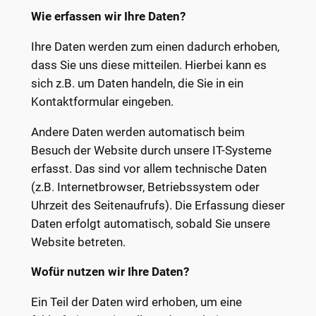
Wie erfassen wir Ihre Daten?
Ihre Daten werden zum einen dadurch erhoben,
dass Sie uns diese mitteilen. Hierbei kann es
sich z.B. um Daten handeln, die Sie in ein
Kontaktformular eingeben.
Andere Daten werden automatisch beim
Besuch der Website durch unsere IT-Systeme
erfasst. Das sind vor allem technische Daten
(z.B. Internetbrowser, Betriebssystem oder
Uhrzeit des Seitenaufrufs). Die Erfassung dieser
Daten erfolgt automatisch, sobald Sie unsere
Website betreten.
Wofür nutzen wir Ihre Daten?
Ein Teil der Daten wird erhoben, um eine