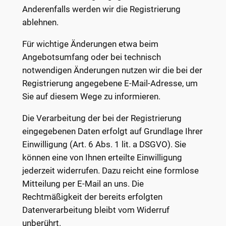
Anderenfalls werden wir die Registrierung
ablehnen.
Für wichtige Änderungen etwa beim
Angebotsumfang oder bei technisch
notwendigen Änderungen nutzen wir die bei der
Registrierung angegebene E-Mail-Adresse, um
Sie auf diesem Wege zu informieren.
Die Verarbeitung der bei der Registrierung
eingegebenen Daten erfolgt auf Grundlage Ihrer
Einwilligung (Art. 6 Abs. 1 lit. a DSGVO). Sie
können eine von Ihnen erteilte Einwilligung
jederzeit widerrufen. Dazu reicht eine formlose
Mitteilung per E-Mail an uns. Die
Rechtmäßigkeit der bereits erfolgten
Datenverarbeitung bleibt vom Widerruf
unberührt.