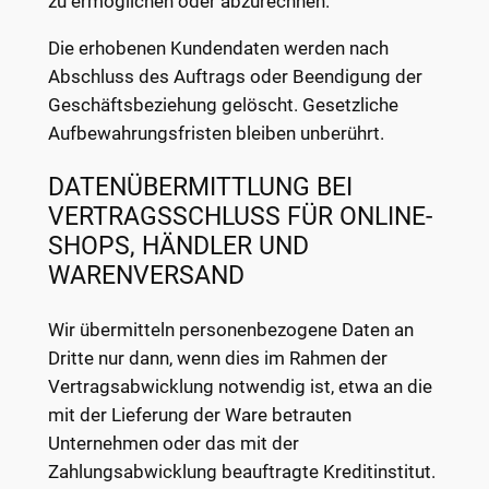
zu ermöglichen oder abzurechnen.
Die erhobenen Kundendaten werden nach
Abschluss des Auftrags oder Beendigung der
Geschäftsbeziehung gelöscht. Gesetzliche
Aufbewahrungsfristen bleiben unberührt.
DATENÜBERMITTLUNG BEI
VERTRAGSSCHLUSS FÜR ONLINE-
SHOPS, HÄNDLER UND
WARENVERSAND
Wir übermitteln personenbezogene Daten an
Dritte nur dann, wenn dies im Rahmen der
Vertragsabwicklung notwendig ist, etwa an die
mit der Lieferung der Ware betrauten
Unternehmen oder das mit der
Zahlungsabwicklung beauftragte Kreditinstitut.