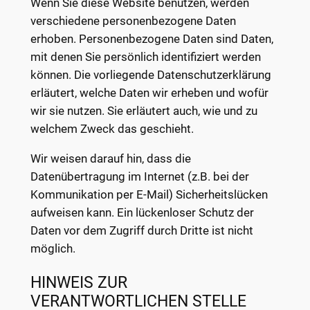
Wenn Sie diese Website benutzen, werden
verschiedene personenbezogene Daten
erhoben. Personenbezogene Daten sind Daten,
mit denen Sie persönlich identifiziert werden
können. Die vorliegende Datenschutzerklärung
erläutert, welche Daten wir erheben und wofür
wir sie nutzen. Sie erläutert auch, wie und zu
welchem Zweck das geschieht.
Wir weisen darauf hin, dass die
Datenübertragung im Internet (z.B. bei der
Kommunikation per E-Mail) Sicherheitslücken
aufweisen kann. Ein lückenloser Schutz der
Daten vor dem Zugriff durch Dritte ist nicht
möglich.
HINWEIS ZUR
VERANTWORTLICHEN STELLE