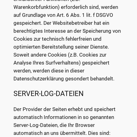
Warenkorbfunktion) erforderlich sind, werden
auf Grundlage von Art. 6 Abs. 1 lit. f DSGVO
gespeichert. Der Websitebetreiber hat ein
berechtigtes Interesse an der Speicherung von
Cookies zur technisch fehlerfreien und
optimierten Bereitstellung seiner Dienste.
Soweit andere Cookies (z.B. Cookies zur
Analyse Ihres Surfverhaltens) gespeichert
werden, werden diese in dieser
Datenschutzerklärung gesondert behandelt.
SERVER-LOG-DATEIEN
Der Provider der Seiten erhebt und speichert
automatisch Informationen in so genannten
Server-Log-Dateien, die Ihr Browser
automatisch an uns übermittelt. Dies sind: