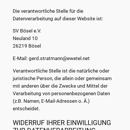
Die verantwortliche Stelle für die
Datenverarbeitung auf dieser Website ist:
SV Bösel e.V.
Neuland 10
26219 Bösel
E-Mail: gerd.stratmann@ewetel.net
Verantwortliche Stelle ist die natürliche oder
juristische Person, die allein oder gemeinsam
mit anderen über die Zwecke und Mittel der
Verarbeitung von personenbezogenen Daten
(z.B. Namen, E-Mail-Adressen o. Ä.)
entscheidet.
WIDERRUF IHRER EINWILLIGUNG