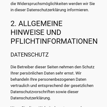
die Widerspruchsmöglichkeiten werden wir Sie
in dieser Datenschutzerklärung informieren.
2. ALLGEMEINE
HINWEISE UND
PFLICHTINFORMATIONEN
DATENSCHUTZ
Die Betreiber dieser Seiten nehmen den Schutz
Ihrer persönlichen Daten sehr ernst. Wir
behandeln Ihre personenbezogenen Daten
vertraulich und entsprechend der gesetzlichen
Datenschutzvorschriften sowie dieser
Datenschutzerklärung.