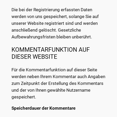
Die bei der Registrierung erfassten Daten
werden von uns gespeichert, solange Sie auf
unserer Website registriert sind und werden
anschließend gelöscht. Gesetzliche
Aufbewahrungsfristen bleiben unberührt.
KOMMENTARFUNKTION AUF
DIESER WEBSITE
Für die Kommentarfunktion auf dieser Seite
werden neben Ihrem Kommentar auch Angaben
zum Zeitpunkt der Erstellung des Kommentars
und der von Ihnen gewählte Nutzername
gespeichert.
Speicherdauer der Kommentare