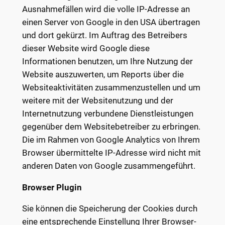
Ausnahmefällen wird die volle IP-Adresse an
einen Server von Google in den USA übertragen
und dort gekürzt. Im Auftrag des Betreibers
dieser Website wird Google diese
Informationen benutzen, um Ihre Nutzung der
Website auszuwerten, um Reports über die
Websiteaktivitäten zusammenzustellen und um
weitere mit der Websitenutzung und der
Internetnutzung verbundene Dienstleistungen
gegenüber dem Websitebetreiber zu erbringen.
Die im Rahmen von Google Analytics von Ihrem
Browser übermittelte IP-Adresse wird nicht mit
anderen Daten von Google zusammengeführt.
Browser Plugin
Sie können die Speicherung der Cookies durch
eine entsprechende Einstellung Ihrer Browser-