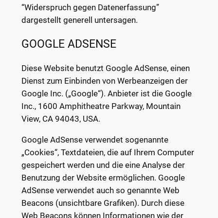
“Widerspruch gegen Datenerfassung”
dargestellt generell untersagen.
GOOGLE ADSENSE
Diese Website benutzt Google AdSense, einen
Dienst zum Einbinden von Werbeanzeigen der
Google Inc. („Google“). Anbieter ist die Google
Inc., 1600 Amphitheatre Parkway, Mountain
View, CA 94043, USA.
Google AdSense verwendet sogenannte
„Cookies“, Textdateien, die auf Ihrem Computer
gespeichert werden und die eine Analyse der
Benutzung der Website ermöglichen. Google
AdSense verwendet auch so genannte Web
Beacons (unsichtbare Grafiken). Durch diese
Web Beacons können Informationen wie der