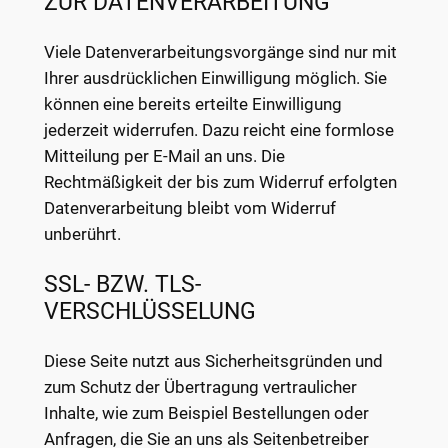
ZUR DATENVERARBEITUNG
Viele Datenverarbeitungsvorgänge sind nur mit
Ihrer ausdrücklichen Einwilligung möglich. Sie
können eine bereits erteilte Einwilligung
jederzeit widerrufen. Dazu reicht eine formlose
Mitteilung per E-Mail an uns. Die
Rechtmäßigkeit der bis zum Widerruf erfolgten
Datenverarbeitung bleibt vom Widerruf
unberührt.
SSL- BZW. TLS-
VERSCHLÜSSELUNG
Diese Seite nutzt aus Sicherheitsgründen und
zum Schutz der Übertragung vertraulicher
Inhalte, wie zum Beispiel Bestellungen oder
Anfragen, die Sie an uns als Seitenbetreiber