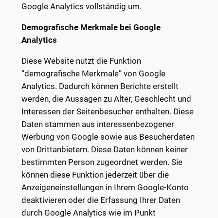
Google Analytics vollständig um.
Demografische Merkmale bei Google
Analytics
Diese Website nutzt die Funktion
“demografische Merkmale” von Google
Analytics. Dadurch können Berichte erstellt
werden, die Aussagen zu Alter, Geschlecht und
Interessen der Seitenbesucher enthalten. Diese
Daten stammen aus interessenbezogener
Werbung von Google sowie aus Besucherdaten
von Drittanbietern. Diese Daten können keiner
bestimmten Person zugeordnet werden. Sie
können diese Funktion jederzeit über die
Anzeigeneinstellungen in Ihrem Google-Konto
deaktivieren oder die Erfassung Ihrer Daten
durch Google Analytics wie im Punkt