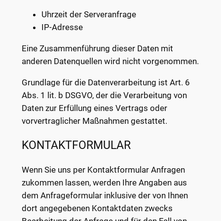
Uhrzeit der Serveranfrage
IP-Adresse
Eine Zusammenführung dieser Daten mit
anderen Datenquellen wird nicht vorgenommen.
Grundlage für die Datenverarbeitung ist Art. 6
Abs. 1 lit. b DSGVO, der die Verarbeitung von
Daten zur Erfüllung eines Vertrags oder
vorvertraglicher Maßnahmen gestattet.
KONTAKTFORMULAR
Wenn Sie uns per Kontaktformular Anfragen
zukommen lassen, werden Ihre Angaben aus
dem Anfrageformular inklusive der von Ihnen
dort angegebenen Kontaktdaten zwecks