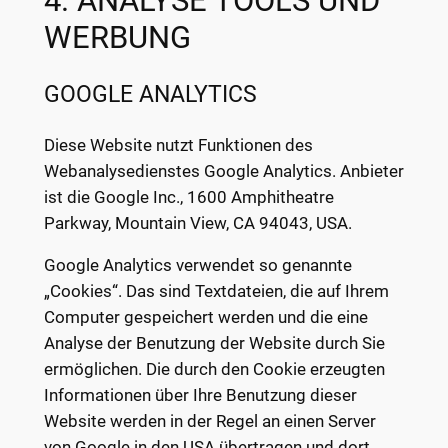
4. ANALYSE TOOLS UND
WERBUNG
GOOGLE ANALYTICS
Diese Website nutzt Funktionen des
Webanalysedienstes Google Analytics. Anbieter
ist die Google Inc., 1600 Amphitheatre
Parkway, Mountain View, CA 94043, USA.
Google Analytics verwendet so genannte
„Cookies“. Das sind Textdateien, die auf Ihrem
Computer gespeichert werden und die eine
Analyse der Benutzung der Website durch Sie
ermöglichen. Die durch den Cookie erzeugten
Informationen über Ihre Benutzung dieser
Website werden in der Regel an einen Server
von Google in den USA übertragen und dort