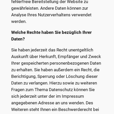
fehlerfreie Bereitstellung der Website zu
gewährleisten. Andere Daten können zur
Analyse Ihres Nutzerverhaltens verwendet
werden.
Welche Rechte haben Sie bezüglich Ihrer
Daten?
Sie haben jederzeit das Recht unentgeltlich
Auskunft über Herkunft, Empfänger und Zweck
Ihrer gespeicherten personenbezogenen Daten
zu erhalten. Sie haben außerdem ein Recht, die
Berichtigung, Sperrung oder Löschung dieser
Daten zu verlangen. Hierzu sowie zu weiteren
Fragen zum Thema Datenschutz können Sie
sich jederzeit unter der im Impressum
angegebenen Adresse an uns wenden. Des
Weiteren steht Ihnen ein Beschwerderecht bei