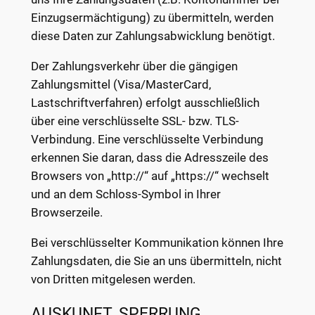
Einzugsermächtigung) zu übermitteln, werden
diese Daten zur Zahlungsabwicklung benötigt.
Der Zahlungsverkehr über die gängigen
Zahlungsmittel (Visa/MasterCard,
Lastschriftverfahren) erfolgt ausschließlich
über eine verschlüsselte SSL- bzw. TLS-
Verbindung. Eine verschlüsselte Verbindung
erkennen Sie daran, dass die Adresszeile des
Browsers von „http://“ auf „https://“ wechselt
und an dem Schloss-Symbol in Ihrer
Browserzeile.
Bei verschlüsselter Kommunikation können Ihre
Zahlungsdaten, die Sie an uns übermitteln, nicht
von Dritten mitgelesen werden.
AUSKUNFT, SPERRUNG,