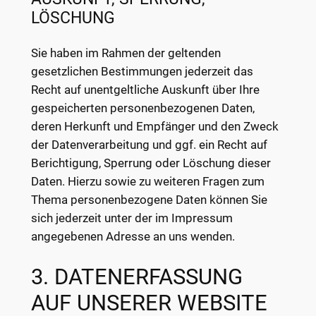
LÖSCHUNG
Sie haben im Rahmen der geltenden
gesetzlichen Bestimmungen jederzeit das
Recht auf unentgeltliche Auskunft über Ihre
gespeicherten personenbezogenen Daten,
deren Herkunft und Empfänger und den Zweck
der Datenverarbeitung und ggf. ein Recht auf
Berichtigung, Sperrung oder Löschung dieser
Daten. Hierzu sowie zu weiteren Fragen zum
Thema personenbezogene Daten können Sie
sich jederzeit unter der im Impressum
angegebenen Adresse an uns wenden.
3. DATENERFASSUNG
AUF UNSERER WEBSITE