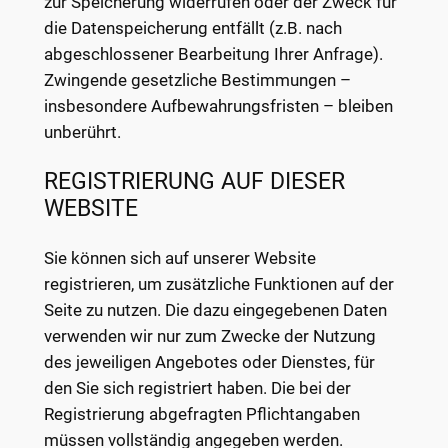
zur Speicherung widerrufen oder der Zweck für
die Datenspeicherung entfällt (z.B. nach
abgeschlossener Bearbeitung Ihrer Anfrage).
Zwingende gesetzliche Bestimmungen –
insbesondere Aufbewahrungsfristen – bleiben
unberührt.
REGISTRIERUNG AUF DIESER
WEBSITE
Sie können sich auf unserer Website
registrieren, um zusätzliche Funktionen auf der
Seite zu nutzen. Die dazu eingegebenen Daten
verwenden wir nur zum Zwecke der Nutzung
des jeweiligen Angebotes oder Dienstes, für
den Sie sich registriert haben. Die bei der
Registrierung abgefragten Pflichtangaben
müssen vollständig angegeben werden.