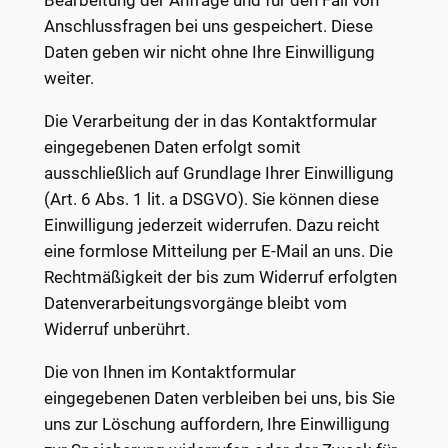
Bearbeitung der Anfrage und für den Fall von
Anschlussfragen bei uns gespeichert. Diese
Daten geben wir nicht ohne Ihre Einwilligung
weiter.
Die Verarbeitung der in das Kontaktformular
eingegebenen Daten erfolgt somit
ausschließlich auf Grundlage Ihrer Einwilligung
(Art. 6 Abs. 1 lit. a DSGVO). Sie können diese
Einwilligung jederzeit widerrufen. Dazu reicht
eine formlose Mitteilung per E-Mail an uns. Die
Rechtmäßigkeit der bis zum Widerruf erfolgten
Datenverarbeitungsvorgänge bleibt vom
Widerruf unberührt.
Die von Ihnen im Kontaktformular
eingegebenen Daten verbleiben bei uns, bis Sie
uns zur Löschung auffordern, Ihre Einwilligung