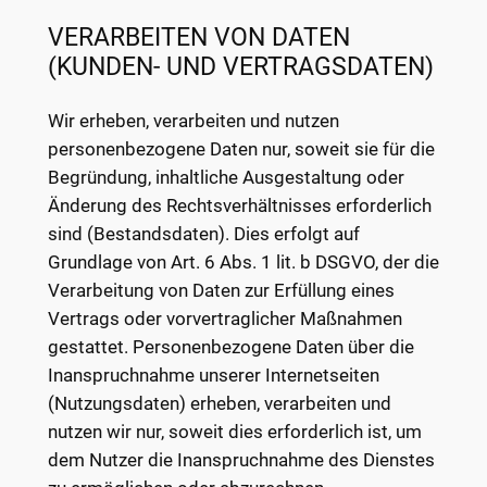
VERARBEITEN VON DATEN
(KUNDEN- UND VERTRAGSDATEN)
Wir erheben, verarbeiten und nutzen
personenbezogene Daten nur, soweit sie für die
Begründung, inhaltliche Ausgestaltung oder
Änderung des Rechtsverhältnisses erforderlich
sind (Bestandsdaten). Dies erfolgt auf
Grundlage von Art. 6 Abs. 1 lit. b DSGVO, der die
Verarbeitung von Daten zur Erfüllung eines
Vertrags oder vorvertraglicher Maßnahmen
gestattet. Personenbezogene Daten über die
Inanspruchnahme unserer Internetseiten
(Nutzungsdaten) erheben, verarbeiten und
nutzen wir nur, soweit dies erforderlich ist, um
dem Nutzer die Inanspruchnahme des Dienstes