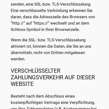
senden, eine SSL-bzw. TLS-Verschlüsselung.
Eine verschlüsselte Verbindung erkennen Sie
daran, dass die Adresszeile des Browsers von
“http://” auf “https://” wechselt und an dem
Schloss-Symbol in Ihrer Browserzeile.
Wenn die SSL- bzw. TLS-Verschlüsselung
aktiviert ist, können die Daten, die Sie an uns
übermitteln, nicht von Dritten mitgelesen
werden.
VERSCHLÜSSELTER
ZAHLUNGSVERKEHR AUF DIESER
WEBSITE
Besteht nach dem Abschluss eines
kostenpflichtigen Vertrags eine Verpflichtung,
uns Ihre Zahlungsdaten (z.B. Kontonummer bei