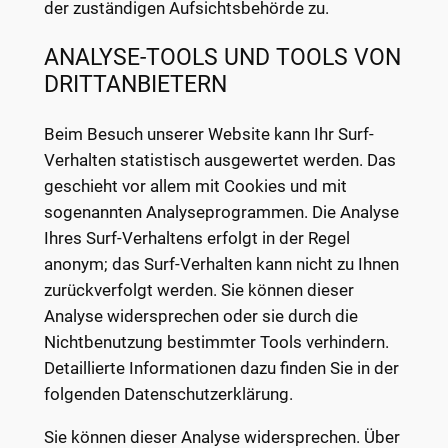
der zuständigen Aufsichtsbehörde zu.
ANALYSE-TOOLS UND TOOLS VON
DRITTANBIETERN
Beim Besuch unserer Website kann Ihr Surf-
Verhalten statistisch ausgewertet werden. Das
geschieht vor allem mit Cookies und mit
sogenannten Analyseprogrammen. Die Analyse
Ihres Surf-Verhaltens erfolgt in der Regel
anonym; das Surf-Verhalten kann nicht zu Ihnen
zurückverfolgt werden. Sie können dieser
Analyse widersprechen oder sie durch die
Nichtbenutzung bestimmter Tools verhindern.
Detaillierte Informationen dazu finden Sie in der
folgenden Datenschutzerklärung.
Sie können dieser Analyse widersprechen. Über