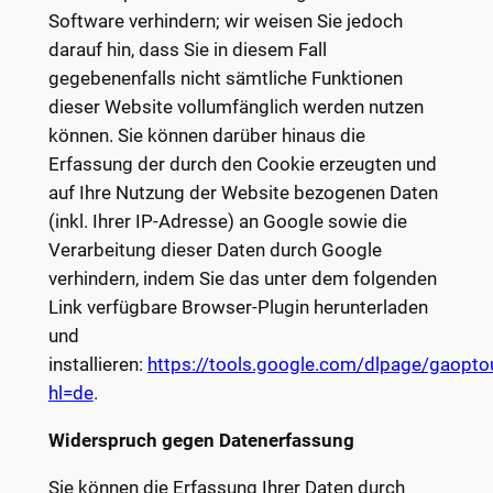
Software verhindern; wir weisen Sie jedoch
darauf hin, dass Sie in diesem Fall
gegebenenfalls nicht sämtliche Funktionen
dieser Website vollumfänglich werden nutzen
können. Sie können darüber hinaus die
Erfassung der durch den Cookie erzeugten und
auf Ihre Nutzung der Website bezogenen Daten
(inkl. Ihrer IP-Adresse) an Google sowie die
Verarbeitung dieser Daten durch Google
verhindern, indem Sie das unter dem folgenden
Link verfügbare Browser-Plugin herunterladen
und
installieren:
https://tools.google.com/dlpage/gaopto
hl=de
.
Widerspruch gegen Datenerfassung
Sie können die Erfassung Ihrer Daten durch