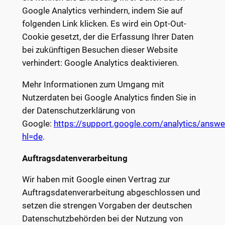
Google Analytics verhindern, indem Sie auf
folgenden Link klicken. Es wird ein Opt-Out-
Cookie gesetzt, der die Erfassung Ihrer Daten
bei zukünftigen Besuchen dieser Website
verhindert:
Google Analytics deaktivieren
.
Mehr Informationen zum Umgang mit
Nutzerdaten bei Google Analytics finden Sie in
der Datenschutzerklärung von
Google:
https://support.google.com/analytics/answ
hl=de
.
Auftragsdatenverarbeitung
Wir haben mit Google einen Vertrag zur
Auftragsdatenverarbeitung abgeschlossen und
setzen die strengen Vorgaben der deutschen
Datenschutzbehörden bei der Nutzung von