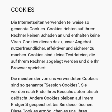
COOKIES
Die Internetseiten verwenden teilweise so
genannte Cookies. Cookies richten auf Ihrem
Rechner keinen Schaden an und enthalten keine
Viren. Cookies dienen dazu, unser Angebot
nutzerfreundlicher, effektiver und sicherer zu
machen. Cookies sind kleine Textdateien, die
auf Ihrem Rechner abgelegt werden und die Ihr
Browser speichert.
Die meisten der von uns verwendeten Cookies
sind so genannte “Session-Cookies”. Sie
werden nach Ende Ihres Besuchs automatisch
gelöscht. Andere Cookies bleiben auf Ihrem
Endgerät gespeichert bis Sie diese löschen.
Diese Cookies ermöglichen es uns, Ihren