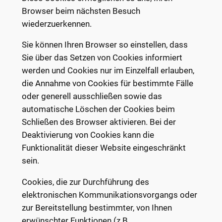
Browser beim nächsten Besuch
wiederzuerkennen.
Sie können Ihren Browser so einstellen, dass
Sie über das Setzen von Cookies informiert
werden und Cookies nur im Einzelfall erlauben,
die Annahme von Cookies für bestimmte Fälle
oder generell ausschließen sowie das
automatische Löschen der Cookies beim
Schließen des Browser aktivieren. Bei der
Deaktivierung von Cookies kann die
Funktionalität dieser Website eingeschränkt
sein.
Cookies, die zur Durchführung des
elektronischen Kommunikationsvorgangs oder
zur Bereitstellung bestimmter, von Ihnen
erwünschter Funktionen (z.B.