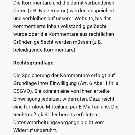
Die Kommentare und die damit verbundenen
Daten (z.B. Nutzername) werden gespeichert
und verbleiben auf unserer Website, bis der
kommentierte Inhalt vollständig gelöscht
wurde oder die Kommentare aus rechtlichen
Gründen gelöscht werden müssen (z.B.
beleidigende Kommentare).
Rechtsgrundlage
Die Speicherung der Kommentare erfolgt auf
Grundlage Ihrer Einwilligung (Art. 6 Abs. 1 lit. a
DSGVO). Sie können eine von Ihnen erteilte
Einwilligung jederzeit widerrufen. Dazu reicht
eine formlose Mitteilung per E-Mail an uns. Die
Rechtmäßigkeit der bereits erfolgten
Datenverarbeitungsvorgänge bleibt vom
Widerruf unberührt.