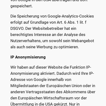
gespeichert.
Die Speicherung von Google-Analytics-Cookies
erfolgt auf Grundlage von Art. 6 Abs. 1 lit. f
DSGVO. Der Websitebetreiber hat ein
berechtigtes Interesse an der Analyse des
Nutzerverhaltens, um sowohl sein Webangebot
als auch seine Werbung zu optimieren.
IP Anonymisierung
Wir haben auf dieser Website die Funktion IP-
Anonymisierung aktiviert. Dadurch wird Ihre IP-
Adresse von Google innerhalb von
Mitgliedstaaten der Europäischen Union oder in
anderen Vertragsstaaten des Abkommens über
den Europäischen Wirtschaftsraum vor der
Übermittlung in die USA gekürzt. Nur in